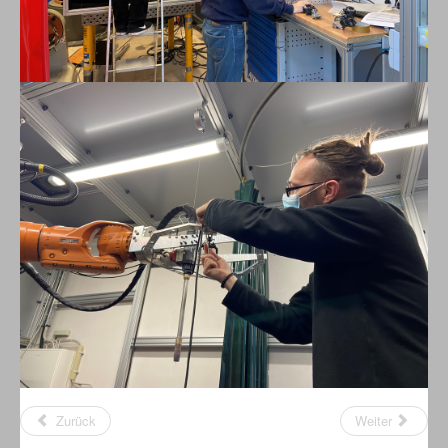
Zurück
Weiter