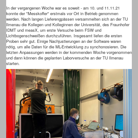
In der vergangenen Woche war es soweit - am 10. und 11.11.21
konnte der "Messkoffer" erstmals vor Ort in Betrieb genommen
werden. Nach langen Lieferengpässen versammelten sich an der TU
Ilmenau die Kollegen und Kolleginnen der Universität, des Fraunhofer
IDMT und measX, um erste Versuche beim FSW und
Lichtbogenschweißen durchzuführen. Insgesamt liefen die ersten
Proben sehr gut. Einige Nachjustierungen an der Software waren
nötig, um alle Daten für die ML-Entwicklung zu synchonosieren. Die
letzten Anpassungen werden in der kommenden Woche vorgenommen
und dann können die geplanten Laborversuche an der TU Ilmenau
starten.